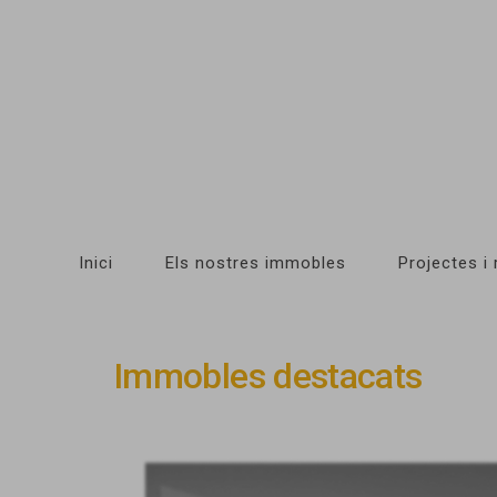
Inici
Els nostres immobles
Projectes i
Immobles destacats