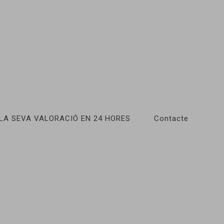
LA SEVA VALORACIÓ EN 24 HORES
Contacte