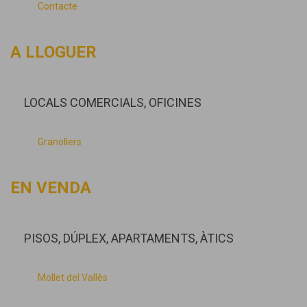
Contacte
A LLOGUER
LOCALS COMERCIALS, OFICINES
Granollers
EN VENDA
PISOS, DÚPLEX, APARTAMENTS, ÀTICS
Mollet del Vallès