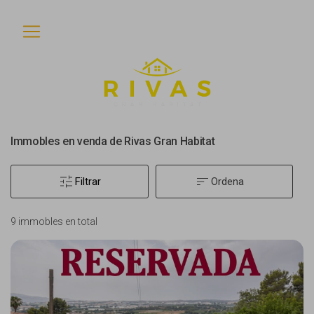
Immobles en venda de Rivas Gran Habitat
Ordena
Filtrar
9 immobles en total